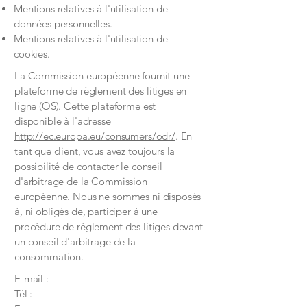
Mentions relatives à l'utilisation de
données personnelles.
Mentions relatives à l'utilisation de
cookies.
La Commission européenne fournit une
plateforme de règlement des litiges en
ligne (OS). Cette plateforme est
disponible à l'adresse
http://ec.europa.eu/consumers/odr/
. En
tant que client, vous avez toujours la
possibilité de contacter le conseil
d'arbitrage de la Commission
européenne. Nous ne sommes ni disposés
à, ni obligés de, participer à une
procédure de règlement des litiges devant
un conseil d'arbitrage de la
consommation.
E-mail :
Tél :