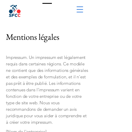
Mentions légales
Impressum. Un impressum est légalement
requis dans certaines régions. Ce modèle
ne contient que des informations générales
et des exemples de formulation, et il n'est
pas prêt à être publié. Les informations
contenues dans l’impressum varient en
fonction de votre entreprise ou de votre
type de site web. Nous vous
recommandons de demander un avis
juridique pour vous aider à comprendre et
à créer votre impressum.
[Nom de l'entreprise]