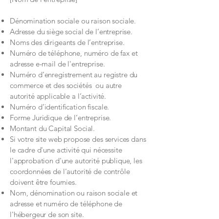
Dénomination sociale ou raison sociale.
Adresse du siège social de l’entreprise.
Noms des dirigeants de l’entreprise.
Numéro de téléphone, numéro de fax et
adresse e-mail de l'entreprise.
Numéro d’enregistrement au registre du
commerce et des sociétés ou autre
autorité applicable a l’activité.
Numéro d’identification fiscale.
Forme Juridique de l’entreprise.
Montant du Capital Social.
Si votre site web propose des services dans
le cadre d'une activité qui nécessite
l'approbation d'une autorité publique, les
coordonnées de l'autorité de contrôle
doivent être fournies. ​​​
Nom, dénomination ou raison sociale et
adresse et numéro de téléphone de
l'hébergeur de son site.